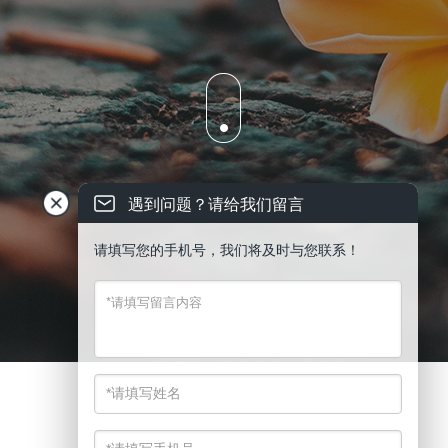
遇到问题？请给我们留言
请填写您的手机号，我们将及时与您联系！