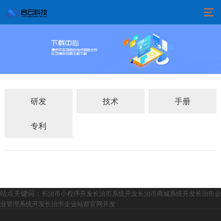
研发
技术
手册
专利
站点关键词：
长治市小程序开发
长治市系统开发
长治市商城系统开发
长治市企
业管理系统开发
长治市企业站群官网开发