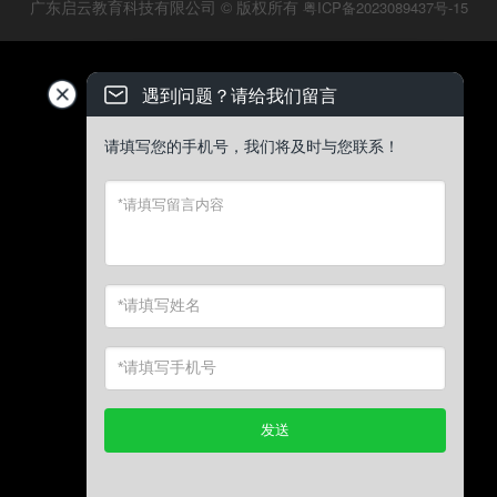
广东启云教育科技有限公司 © 版权所有
粤ICP备2023089437号-15
遇到问题？请给我们留言
请填写您的手机号，我们将及时与您联系！