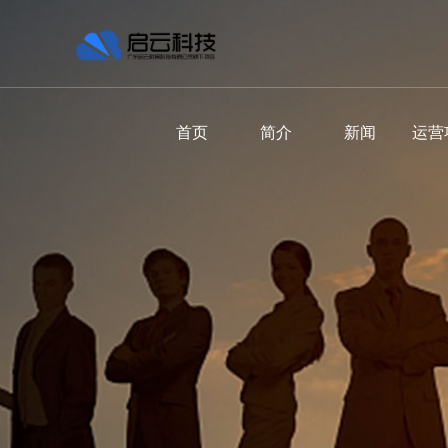
首页
简介
新闻
运营