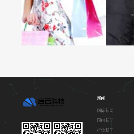
新闻
国际新闻
国内新闻
行业新闻