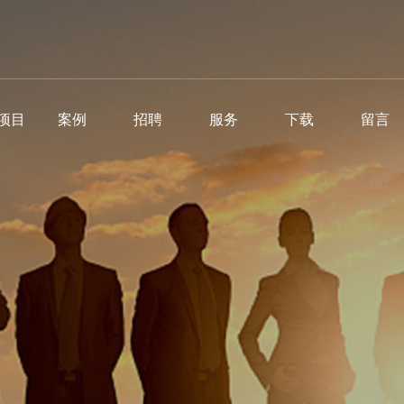
项目
案例
招聘
服务
下载
留言