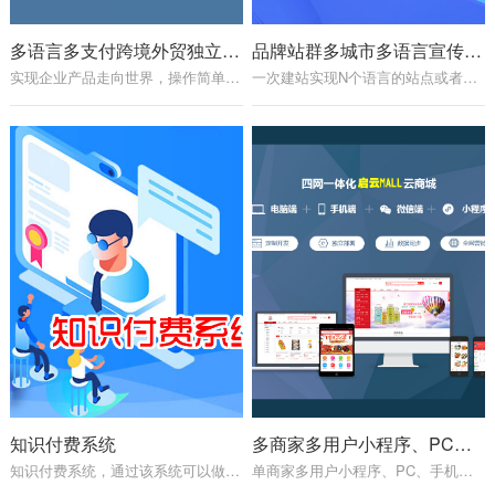
多语言多支付跨境外贸独立站系统
品牌站群多城市多语言宣传型企业官网
实现企业产品走向世界，操作简单方便，良好的谷歌SEO。
一次建站实现N个语言的站点或者全国364个城市站群。
知识付费系统
多商家多用户小程序、PC、手机、端商城
知识付费系统，通过该系统可以做知识付费类的变现。
单商家多用户小程序、PC、手机、端商城