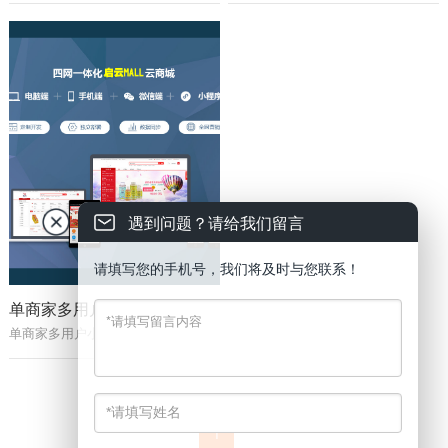
遇到问题？请给我们留言
请填写您的手机号，我们将及时与您联系！
单商家多用户小程序、PC、手机、端商城
单商家多用户小程序、PC、手机、端商城，包括优惠券、抽奖、会员积分兑换商城等。
1