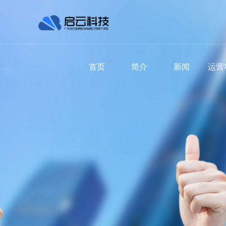
首页
简介
新闻
运营