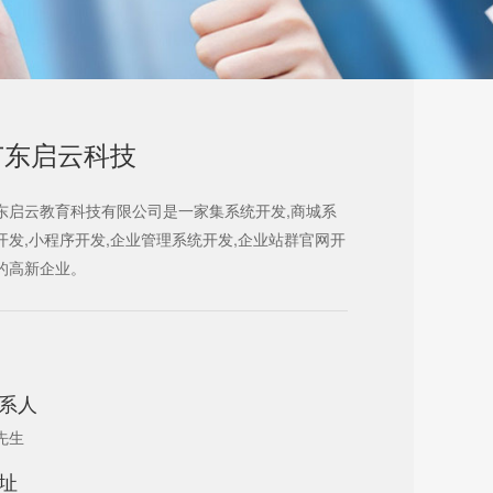
广东启云科技
东启云教育科技有限公司是一家集系统开发,商城系
开发,小程序开发,企业管理系统开发,企业站群官网开
的高新企业。
系人
先生
址