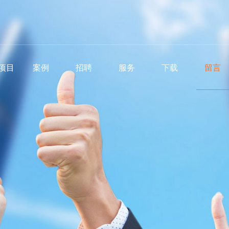
项目
案例
招聘
服务
下载
留言