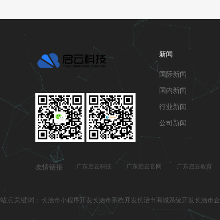
新闻
国际新闻
国内新闻
行业新闻
公司新闻
友情链接
广东启云科技
广东启云官网
广东启云教育
站点关键词：
长治市小程序开发
长治市系统开发
长治市商城系统开发
长治市企