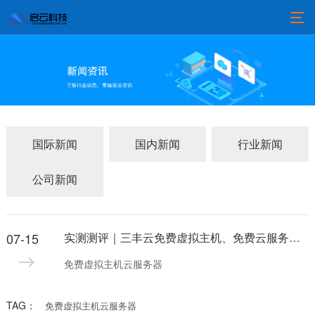
国际新闻
国内新闻
行业新闻
公司新闻
07-15
实测测评｜三丰云免费虚拟主机、免费云服务器真实体验，新手建站首选
免费虚拟主机云服务器
TAG：
免费虚拟主机云服务器